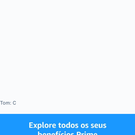
Tom: C