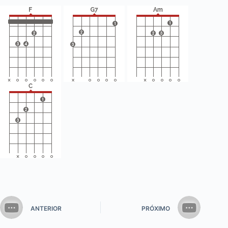
ANTERIOR
PRÓXIMO