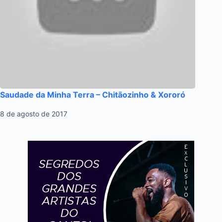
Saudade da Minha Terra – Chitãozinho & Xororó
8 de agosto de 2017