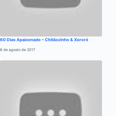
60 Dias Apaixonado – Chitãozinho & Xororó
8 de agosto de 2017