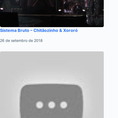
Sistema Bruto – Chitãozinho & Xororó
26 de setembro de 2018