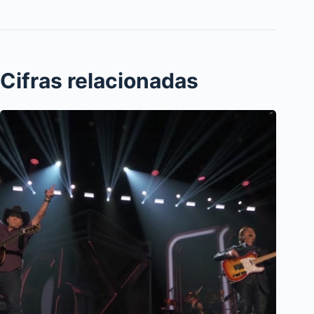
Cifras relacionadas