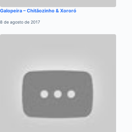
Galopeira – Chitãozinho & Xororó
8 de agosto de 2017