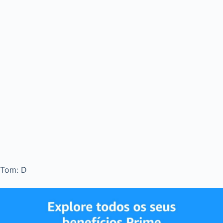
Tom: D