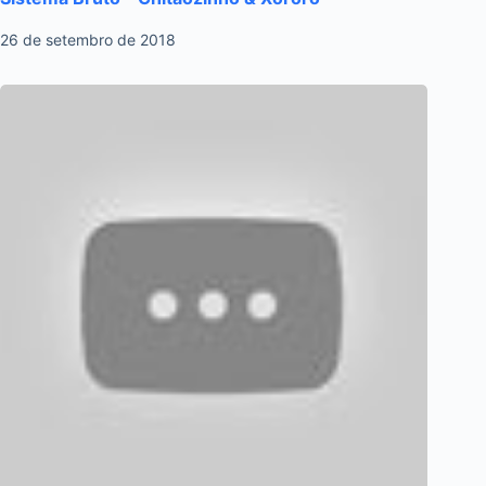
26 de setembro de 2018