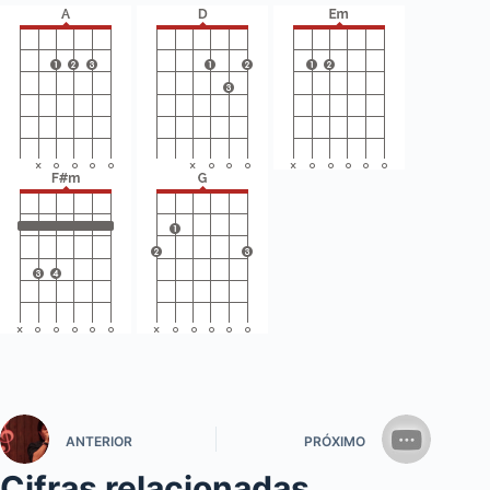
ANTERIOR
PRÓXIMO
Cifras relacionadas