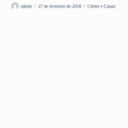
admin
27 de fevereiro de 2018
Cleber e Cauan