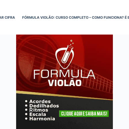
AR CIFRA
FÓRMULA VIOLÃO: CURSO COMPLETO – COMO FUNCIONA? É 