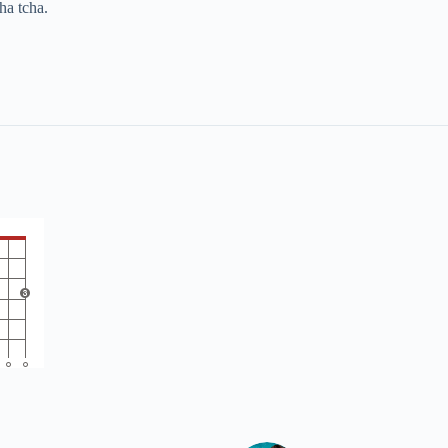
ha tcha.