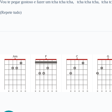
Vou te pegar gostoso e fazer um tcha tcha tcha, tcha tcha tcha, tcha tc
(Repete tudo)