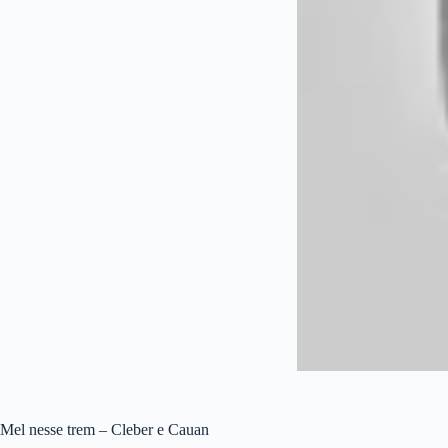
Mel nesse trem – Cleber e Cauan