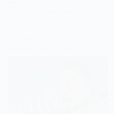
com queijo não tem mais sabor Em
Aqui…
admin
27 de fevereiro de 2018
Cleber e Cauan
Aproveita (part. fernando zor) – Cleber e Cauan