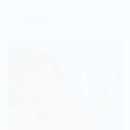
Cleber e Cauan
1, 2, 3 – Cleber e Cauan