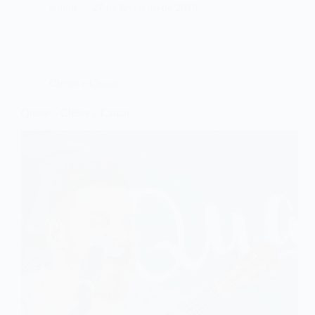
admin
27 de fevereiro de 2018
Cleber e Cauan
Quase – Cleber e Cauan