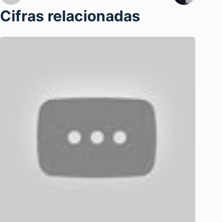
Cifras relacionadas