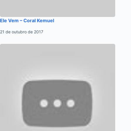
Ele Vem – Coral Kemuel
21 de outubro de 2017