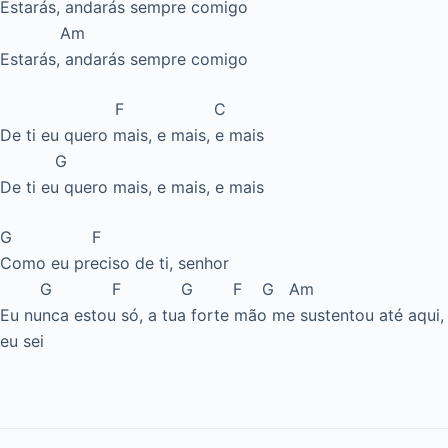
Estarás, andarás sempre comigo
Am
Estarás, andarás sempre comigo
F C
De ti eu quero mais, e mais, e mais
G
De ti eu quero mais, e mais, e mais
G F
Como eu preciso de ti, senhor
G F G F G Am
Eu nunca estou só, a tua forte mão me sustentou até aqui,
eu sei