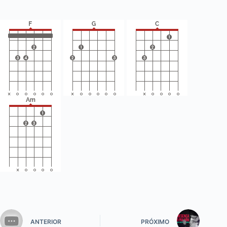
ANTERIOR
PRÓXIMO