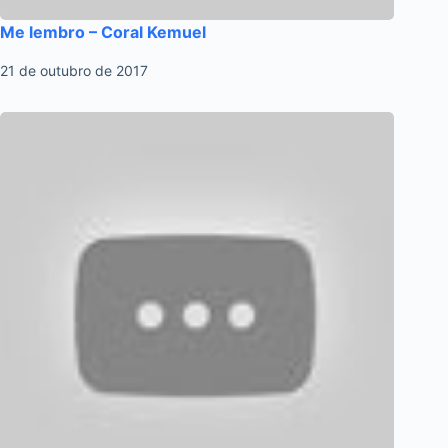
Me lembro – Coral Kemuel
21 de outubro de 2017