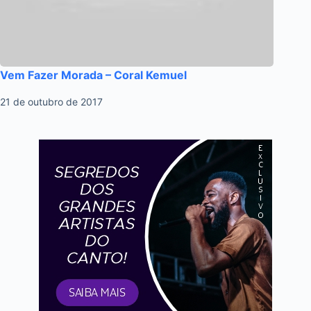
Vem Fazer Morada – Coral Kemuel
21 de outubro de 2017