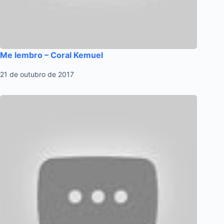
Me lembro – Coral Kemuel
21 de outubro de 2017