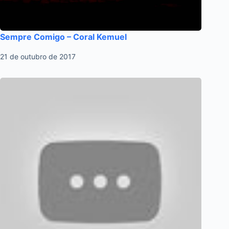
Sempre Comigo – Coral Kemuel
21 de outubro de 2017