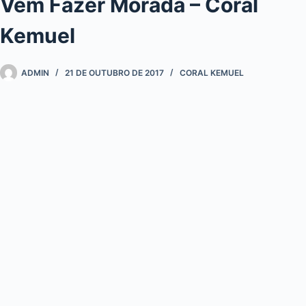
Vem Fazer Morada – Coral
Kemuel
ADMIN
21 DE OUTUBRO DE 2017
CORAL KEMUEL