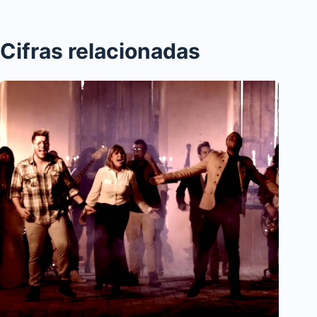
Cifras relacionadas