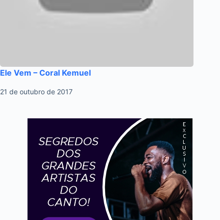
Ele Vem – Coral Kemuel
21 de outubro de 2017