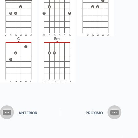
ANTERIOR
PRÓXIMO