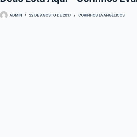
ADMIN
22 DE AGOSTO DE 2017
CORINHOS EVANGÉLICOS