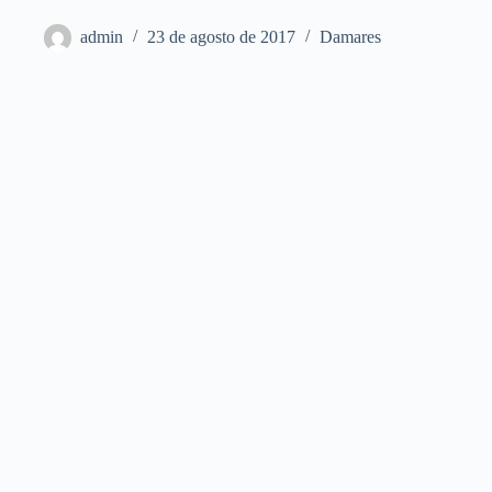
admin
23 de agosto de 2017
Damares