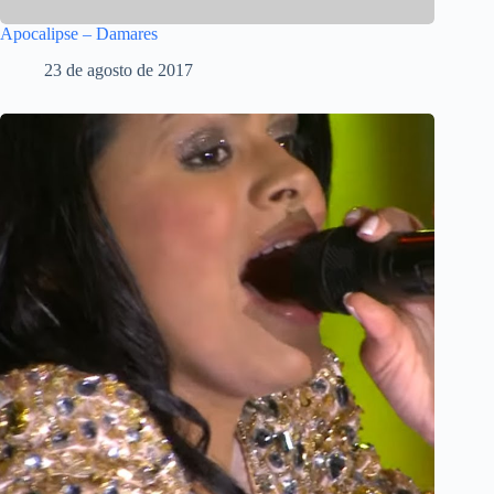
Apocalipse – Damares
23 de agosto de 2017