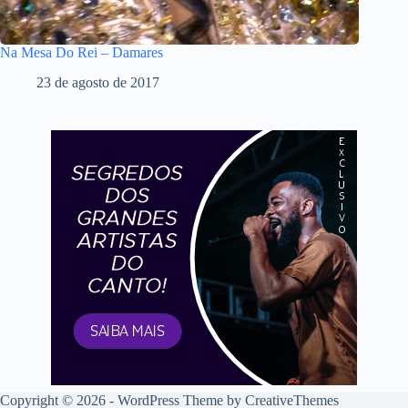
Na Mesa Do Rei – Damares
23 de agosto de 2017
Copyright © 2026 - WordPress Theme by
CreativeThemes