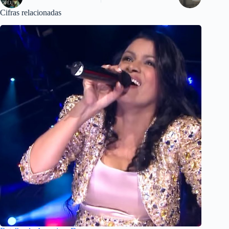
Cifras relacionadas