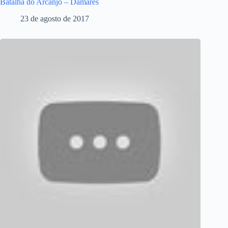
Batalha do Arcanjo – Damares
23 de agosto de 2017