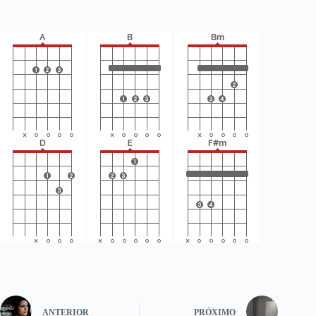
ANTERIOR
PRÓXIMO