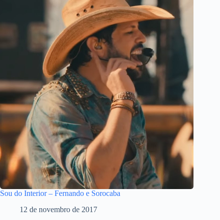
Sou do Interior – Fernando e Sorocaba
12 de novembro de 2017