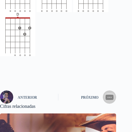
ANTERIOR
PRÓXIMO
Cifras relacionadas