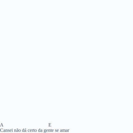
A E
Cansei não dá certo da gente se amar