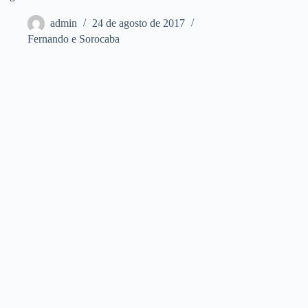
admin
24 de agosto de 2017
Fernando e Sorocaba