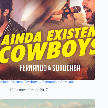
Ainda Existem Cowboys – Fernando e Sorocaba
12 de novembro de 2017