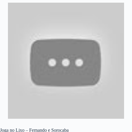
Joga no Lixo – Fernando e Sorocaba