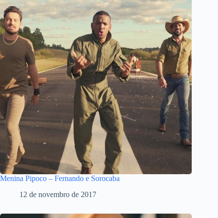
Menina Pipoco – Fernando e Sorocaba
12 de novembro de 2017