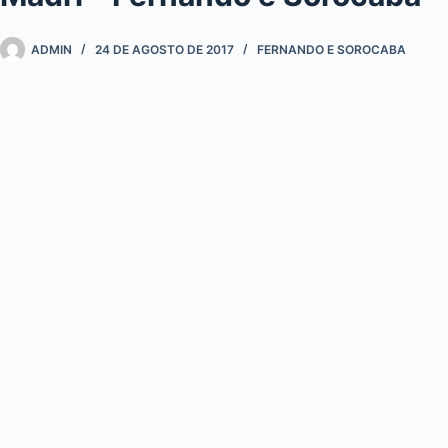
ADMIN
24 DE AGOSTO DE 2017
FERNANDO E SOROCABA