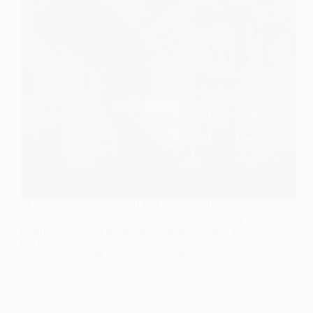
Am Agora tô judiando, tô G Agora tô maltratando,
tô Dm Quero te ver sofrer o que me viu sofrendo F
Quero te ver beber o que me viu bebendo Solo: Am
G Dm F …
admin
20 de setembro de 2017