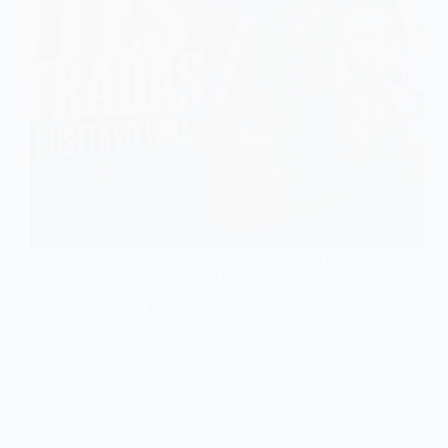
G Esse seu beijo com gosto de cigarro e de cerveja
Tá impossível disfarçar Conta aí, vai aguentar
quanto tempo pra desistir? Am Se eu sou seu fim de
noite C Fim…
admin
28 de março de 2018
Jads e Jadson