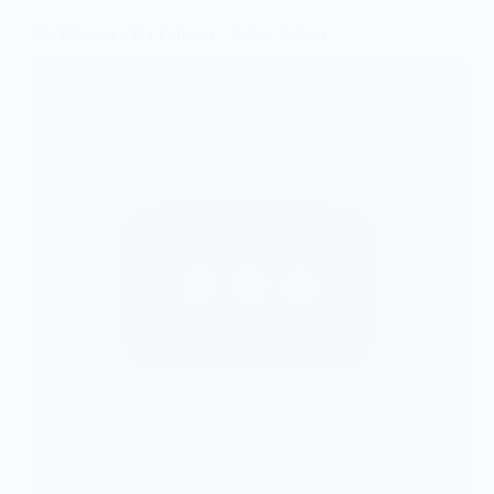
Na Riqueza e Na Pobreza – Jads e Jadson