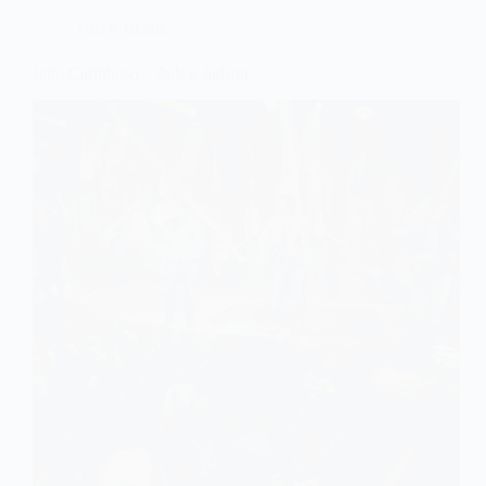
Jads e Jadson
Jeito Carinhoso – Jads e Jadson