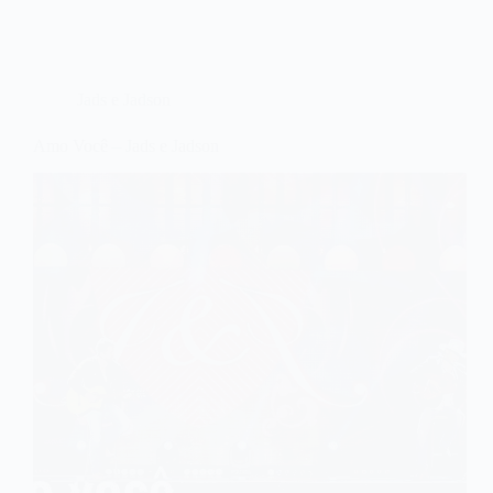
Jads e Jadson
Amo Você – Jads e Jadson