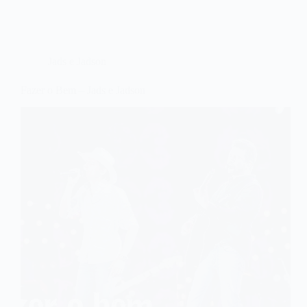
Jads e Jadson
Fazer o Bem – Jads e Jadson