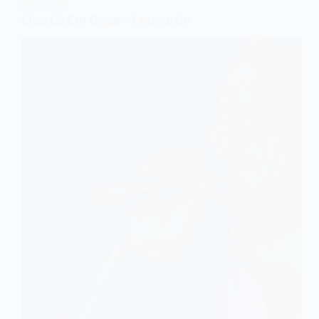
LEONARDO
Liga Lá Em Casa – Leonardo