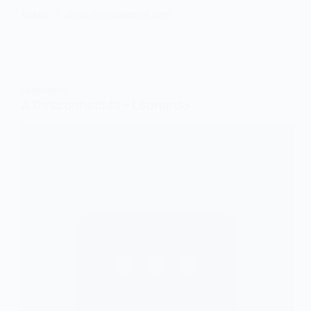
ADMIN
20 DE SETEMBRO DE 2017
LEONARDO
A Desconhecida – Leonardo