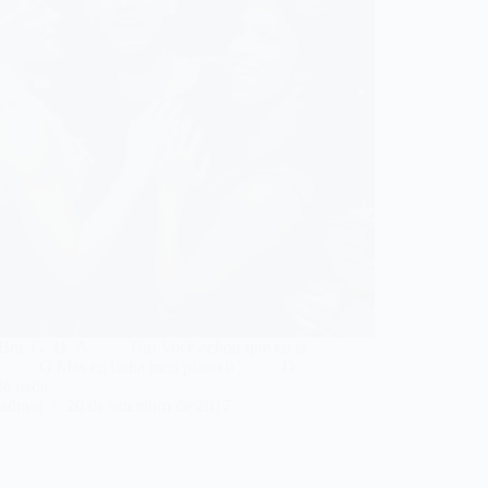
o: Bm G D A Bm Você achou que eu ia
er G Mas eu tinha meu plano b D
 de nada …
admin
20 de setembro de 2017