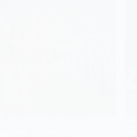
Tom: A C#m E Hoje você vai embora
Am Co
A Só se eu deixar C#m E Hoje
Nunca
embaixo do lençol …
bagun
admin
3 de fevereiro de 2018
vez q