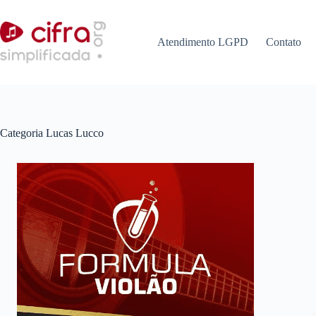
Pular
para
o
Atendimento LGPD
Contato
conteúdo
Categoria
Lucas Lucco