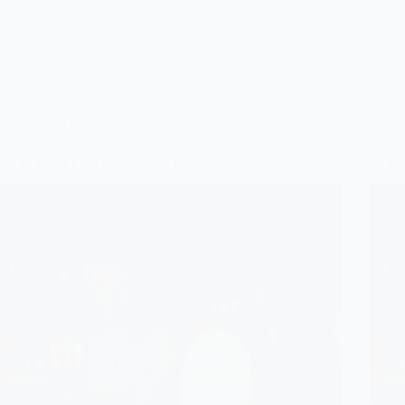
namo
Lucas Lucco
Pra Te Fazer Lembrar – Lucas Lucco
Só Pr