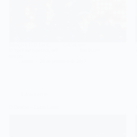
Intro(2x): G D Em C G E aí, olá!
D Você me esperava, né? Em Prazer
sou seu…
admin
20 de setembro de 2017
Lucas Lucco
O Destino – Lucas Lucco