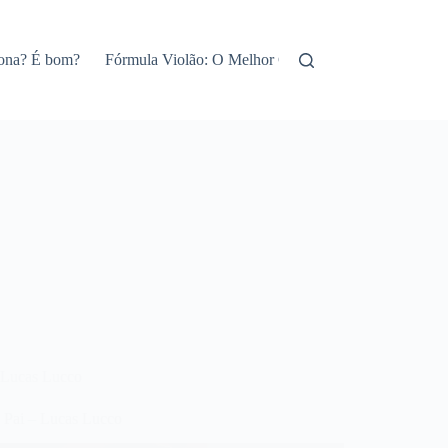
iona? É bom?
Fórmula Violão: O Melhor Curso de Violão Online!
Lucas Lucco
 Pai – Lucas Lucco