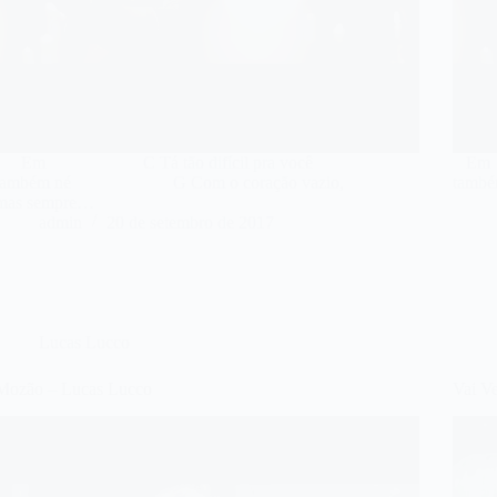
Em C Tá tão difícil pra você
Em 
também né G Com o coração vazio,
ta
mas sempre…
admin
20 de setembro de 2017
Lucas Lucco
Mozão – Lucas Lucco
Vai V