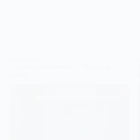
MARCOS E BELUTTI
Cancela o Sentimento – Marcos e
Belutti