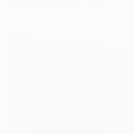
ADMIN
25 DE AGOSTO DE 2017
MARIA GADÚ
Lanterna Dos Afogados – Maria Gadú