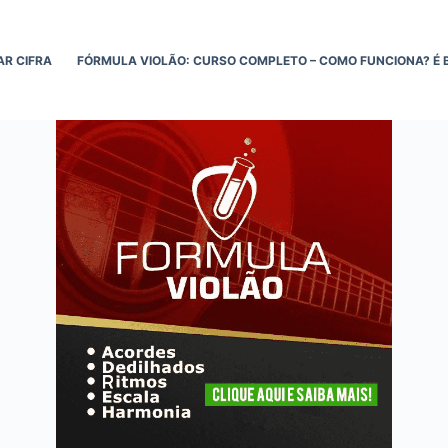
AR CIFRA
FÓRMULA VIOLÃO: CURSO COMPLETO – COMO FUNCIONA? É 