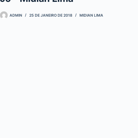
ADMIN
25 DE JANEIRO DE 2018
MIDIAN LIMA