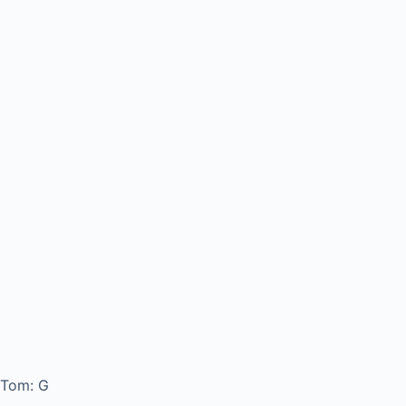
Tom: G