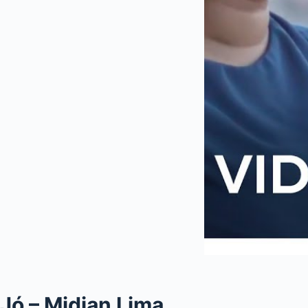
Jó – Midian Lima