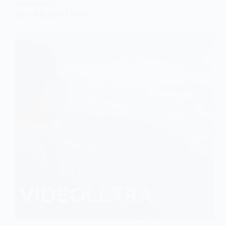
MIDIAN LIMA
Jó – Midian Lima