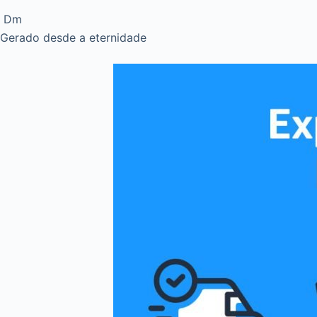
Dm
Gerado desde a eternidade