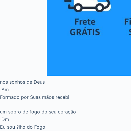
nos sonhos de Deus
Am
Formado por Suas mãos recebi
um sopro de fogo do seu coração
Dm
Eu sou ?lho do Fogo