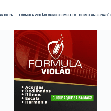
AR CIFRA
FÓRMULA VIOLÃO: CURSO COMPLETO – COMO FUNCIONA? É 