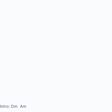
Intro: Dm Am