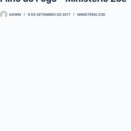
ADMIN
8 DE SETEMBRO DE 2017
MINISTÉRIO ZOE