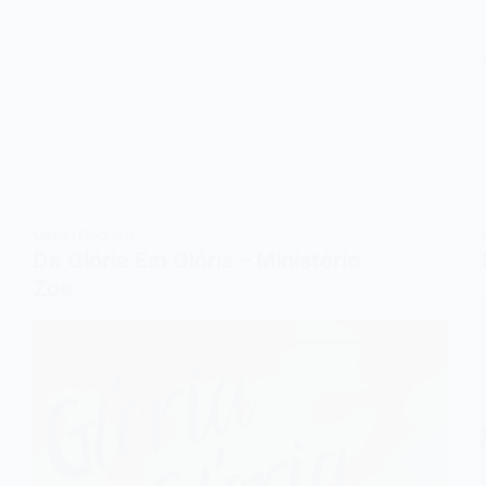
MINISTÉRIO ZOE
De Glória Em Glória – Ministério
Zoe