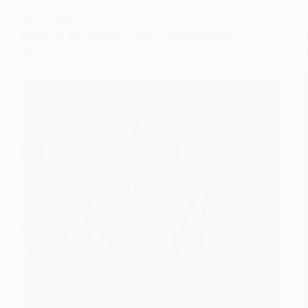
MINISTÉRIO ZOE
Nunca foi sobre nós – Ministério
Zoe