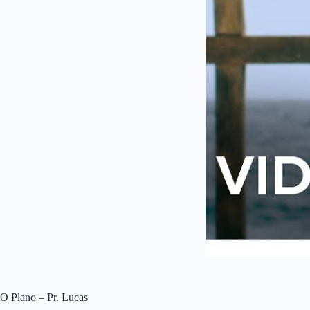
O Plano – Pr. Lucas