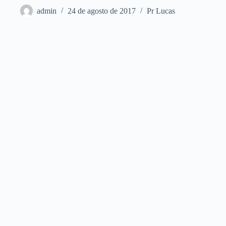
admin
24 de agosto de 2017
Pr Lucas