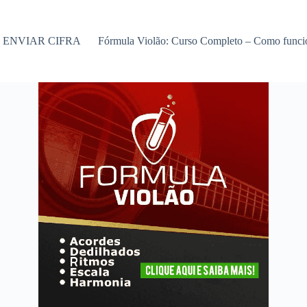
ENVIAR CIFRA
Fórmula Violão: Curso Completo – Como func