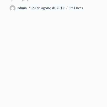
admin
24 de agosto de 2017
Pr Lucas