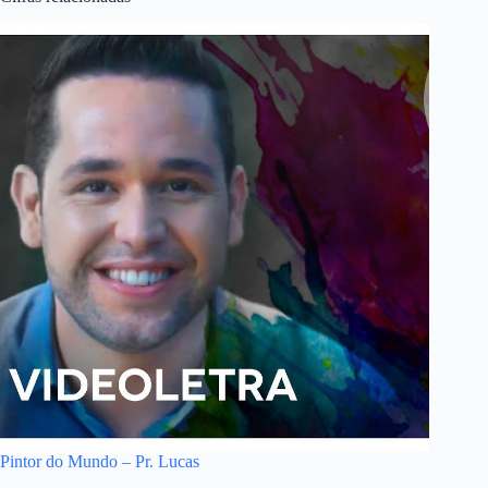
Pintor do Mundo – Pr. Lucas