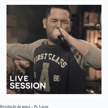
Revolução da graça – Pr. Lucas