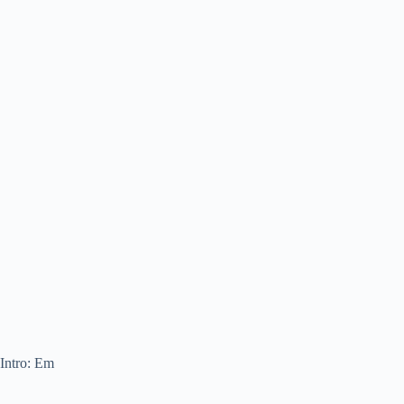
Intro: Em