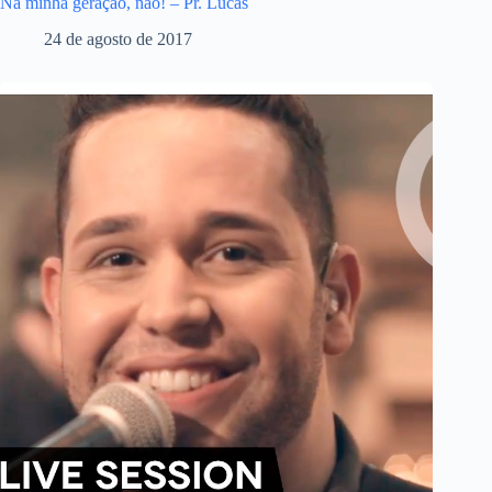
Na minha geração, não! – Pr. Lucas
24 de agosto de 2017