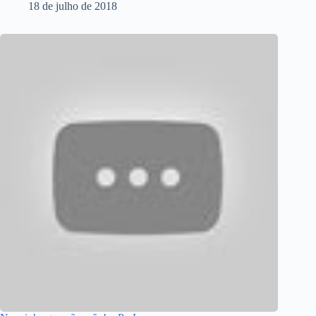
18 de julho de 2018