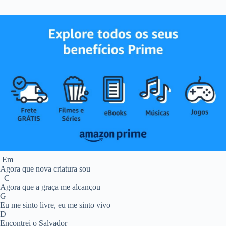
Em
Agora que nova criatura sou
C
Agora que a graça me alcançou
G
Eu me sinto livre, eu me sinto vivo
D
Encontrei o Salvador