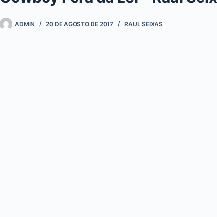
ADMIN
20 DE AGOSTO DE 2017
RAUL SEIXAS