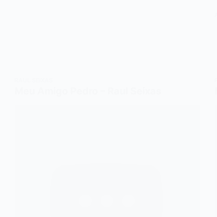
RAUL SEIXAS
Meu Amigo Pedro – Raul Seixas