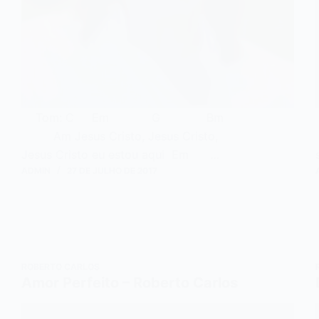
Tom: C Em G Bm
Am Jesus Cristo, Jesus Cristo,
Jesus Cristo eu estou aqui Em …
ADMIN
27 DE JULHO DE 2017
ROBERTO CARLOS
Amor Perfeito – Roberto Carlos