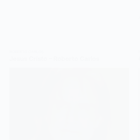
ROBERTO CARLOS
Jesus Cristo – Roberto Carlos