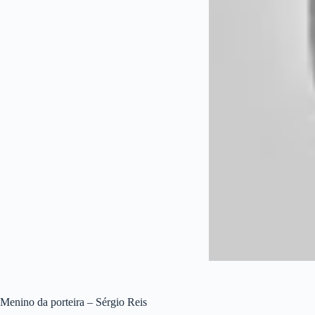
Menino da porteira – Sérgio Reis