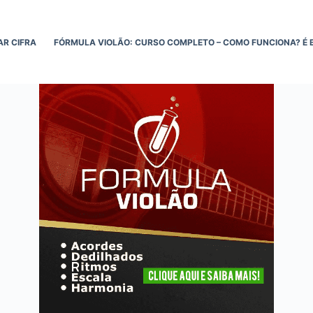
AR CIFRA
FÓRMULA VIOLÃO: CURSO COMPLETO – COMO FUNCIONA? É 