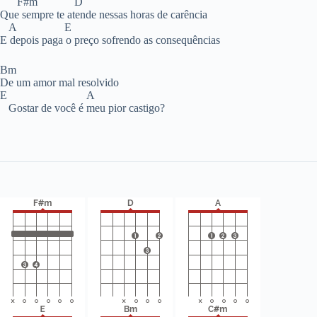
F#m D
Que sempre te atende nessas horas de carência
A E
E depois paga o preço sofrendo as consequências
Bm
De um amor mal resolvido
E A
Gostar de você é meu pior castigo?