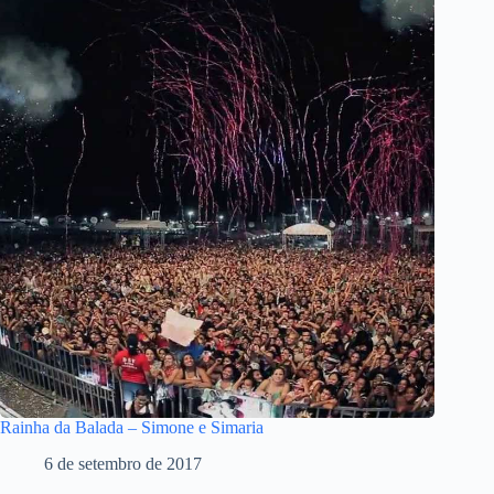
Rainha da Balada – Simone e Simaria
6 de setembro de 2017