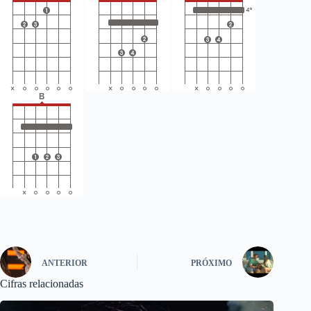
ANTERIOR
PRÓXIMO
Cifras relacionadas