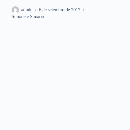
admin
6 de setembro de 2017
Simone e Simaria