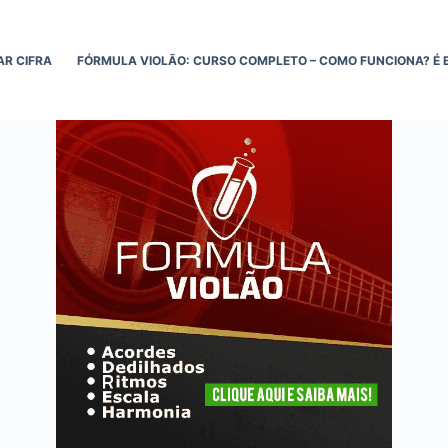
AR CIFRA
FÓRMULA VIOLÃO: CURSO COMPLETO – COMO FUNCIONA? É 