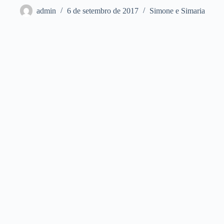
admin
6 de setembro de 2017
Simone e Simaria