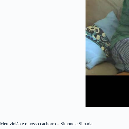
Meu violão e o nosso cachorro – Simone e Simaria