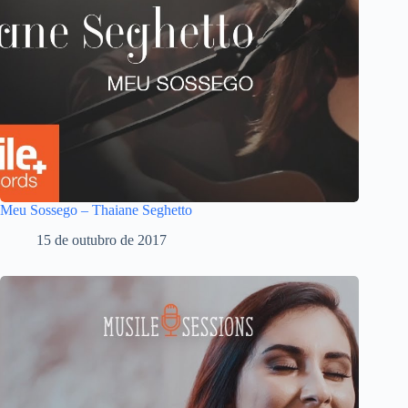
Meu Sossego – Thaiane Seghetto
15 de outubro de 2017