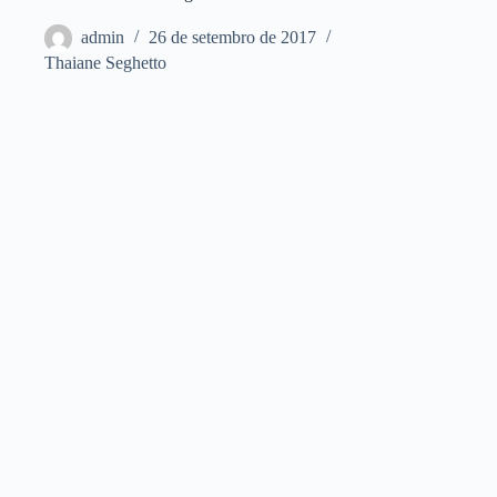
admin
26 de setembro de 2017
Thaiane Seghetto