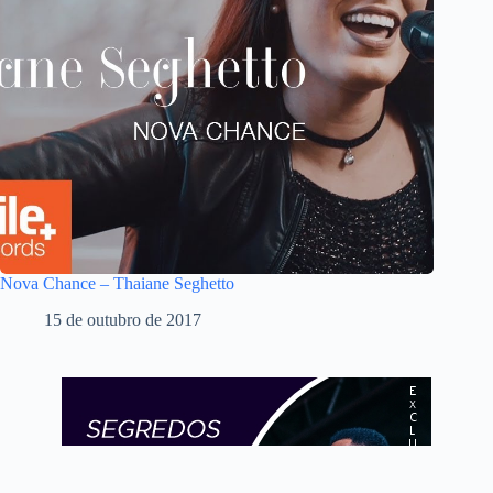
Nova Chance – Thaiane Seghetto
15 de outubro de 2017