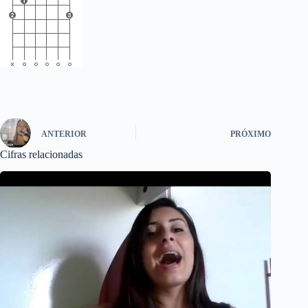
ANTERIOR
PRÓXIMO
Cifras relacionadas