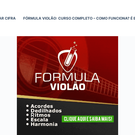
AR CIFRA
FÓRMULA VIOLÃO: CURSO COMPLETO – COMO FUNCIONA? É 