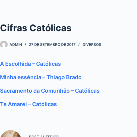
Cifras Católicas
ADMIN
27 DE SETEMBRO DE 2017
DIVERSOS
A Escolhida – Católicas
Minha essência – Thiago Brado
Sacramento da Comunhão – Católicas
Te Amarei – Católicas
POST
ANTERIOR