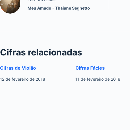
Meu Amado - Thaiane Seghetto
Cifras relacionadas
Cifras de Violão
Cifras Fácies
12 de fevereiro de 2018
11 de fevereiro de 2018