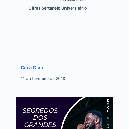
Cifras Sertanejo Universitário
Cifra Club
11 de fevereiro de 2018