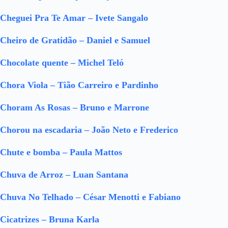
Cheguei Pra Te Amar – Ivete Sangalo
Cheiro de Gratidão – Daniel e Samuel
Chocolate quente – Michel Teló
Chora Viola – Tião Carreiro e Pardinho
Choram As Rosas – Bruno e Marrone
Chorou na escadaria – João Neto e Frederico
Chute e bomba – Paula Mattos
Chuva de Arroz – Luan Santana
Chuva No Telhado – César Menotti e Fabiano
Cicatrizes – Bruna Karla