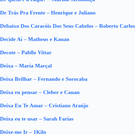
De Trás Pra Frente – Henrique e Juliano
Debaixo Dos Caracóis Dos Seus Cabelos – Roberto Carlos
Decide Aí – Matheus e Kauan
Decote – Pabllo Vittar
Deixa – Maria Marçal
Deixa Brilhar – Fernando e Sorocaba
Deixa eu pensar – Cleber e Cauan
Deixa Eu Te Amar – Cristiano Araújo
Deixa eu te usar – Sarah Farias
Deixe-me Ir – 1Kilo