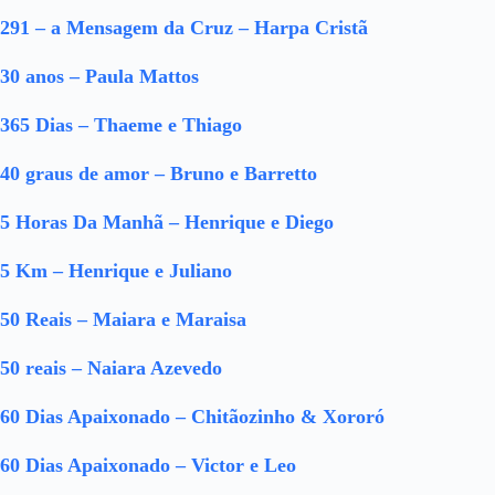
291 – a Mensagem da Cruz – Harpa Cristã
30 anos – Paula Mattos
365 Dias – Thaeme e Thiago
40 graus de amor – Bruno e Barretto
5 Horas Da Manhã – Henrique e Diego
5 Km – Henrique e Juliano
50 Reais – Maiara e Maraisa
50 reais – Naiara Azevedo
60 Dias Apaixonado – Chitãozinho & Xororó
60 Dias Apaixonado – Victor e Leo