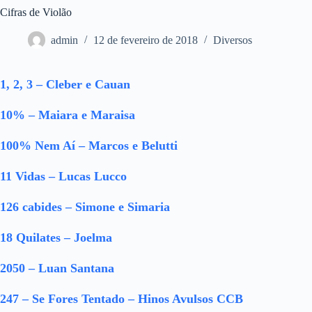
Cifras de Violão
admin
12 de fevereiro de 2018
Diversos
1, 2, 3 – Cleber e Cauan
10% – Maiara e Maraisa
100% Nem Aí – Marcos e Belutti
11 Vidas – Lucas Lucco
126 cabides – Simone e Simaria
18 Quilates – Joelma
2050 – Luan Santana
247 – Se Fores Tentado – Hinos Avulsos CCB