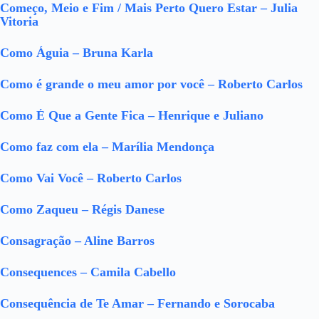
Começo, Meio e Fim / Mais Perto Quero Estar – Julia
Vitoria
Como Águia – Bruna Karla
Como é grande o meu amor por você – Roberto Carlos
Como É Que a Gente Fica – Henrique e Juliano
Como faz com ela – Marília Mendonça
Como Vai Você – Roberto Carlos
Como Zaqueu – Régis Danese
Consagração – Aline Barros
Consequences – Camila Cabello
Consequência de Te Amar – Fernando e Sorocaba