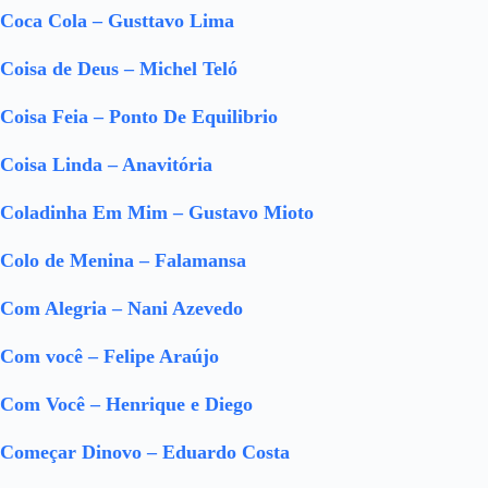
Coca Cola – Gusttavo Lima
Coisa de Deus – Michel Teló
Coisa Feia – Ponto De Equilibrio
Coisa Linda – Anavitória
Coladinha Em Mim – Gustavo Mioto
Colo de Menina – Falamansa
Com Alegria – Nani Azevedo
Com você – Felipe Araújo
Com Você – Henrique e Diego
Começar Dinovo – Eduardo Costa