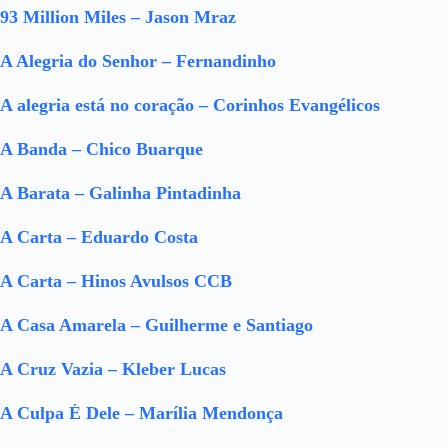
93 Million Miles – Jason Mraz
A Alegria do Senhor – Fernandinho
A alegria está no coração – Corinhos Evangélicos
A Banda – Chico Buarque
A Barata – Galinha Pintadinha
A Carta – Eduardo Costa
A Carta – Hinos Avulsos CCB
A Casa Amarela – Guilherme e Santiago
A Cruz Vazia – Kleber Lucas
A Culpa É Dele – Marília Mendonça