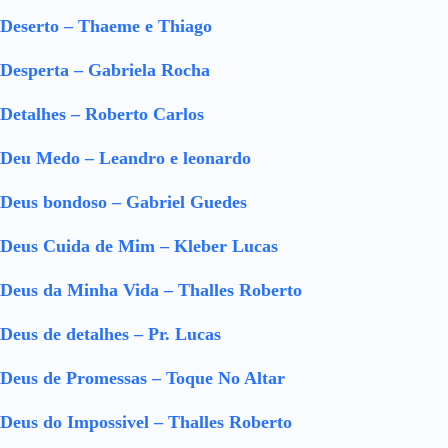
Deserto – Thaeme e Thiago
Desperta – Gabriela Rocha
Detalhes – Roberto Carlos
Deu Medo – Leandro e leonardo
Deus bondoso – Gabriel Guedes
Deus Cuida de Mim – Kleber Lucas
Deus da Minha Vida – Thalles Roberto
Deus de detalhes – Pr. Lucas
Deus de Promessas – Toque No Altar
Deus do Impossivel – Thalles Roberto