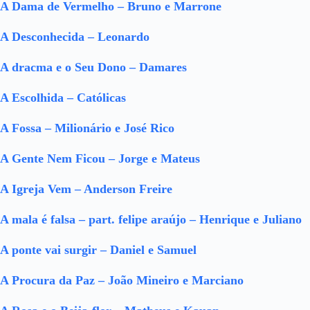
A Dama de Vermelho – Bruno e Marrone
A Desconhecida – Leonardo
A dracma e o Seu Dono – Damares
A Escolhida – Católicas
A Fossa – Milionário e José Rico
A Gente Nem Ficou – Jorge e Mateus
A Igreja Vem – Anderson Freire
A mala é falsa – part. felipe araújo – Henrique e Juliano
A ponte vai surgir – Daniel e Samuel
A Procura da Paz – João Mineiro e Marciano