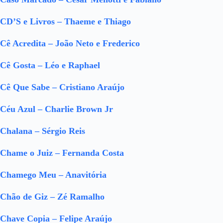
CD’S e Livros – Thaeme e Thiago
Cê Acredita – João Neto e Frederico
Cê Gosta – Léo e Raphael
Cê Que Sabe – Cristiano Araújo
Céu Azul – Charlie Brown Jr
Chalana – Sérgio Reis
Chame o Juiz – Fernanda Costa
Chamego Meu – Anavitória
Chão de Giz – Zé Ramalho
Chave Copia – Felipe Araújo