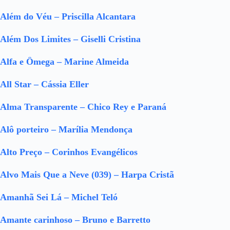
Além do Véu – Priscilla Alcantara
Além Dos Limites – Giselli Cristina
Alfa e Ômega – Marine Almeida
All Star – Cássia Eller
Alma Transparente – Chico Rey e Paraná
Alô porteiro – Marília Mendonça
Alto Preço – Corinhos Evangélicos
Alvo Mais Que a Neve (039) – Harpa Cristã
Amanhã Sei Lá – Michel Teló
Amante carinhoso – Bruno e Barretto