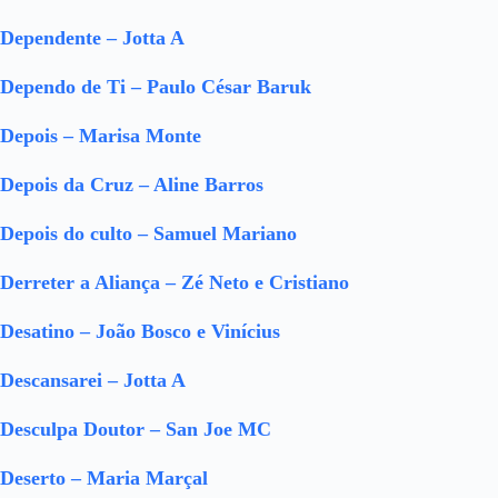
Dependente – Jotta A
Dependo de Ti – Paulo César Baruk
Depois – Marisa Monte
Depois da Cruz – Aline Barros
Depois do culto – Samuel Mariano
Derreter a Aliança – Zé Neto e Cristiano
Desatino – João Bosco e Vinícius
Descansarei – Jotta A
Desculpa Doutor – San Joe MC
Deserto – Maria Marçal