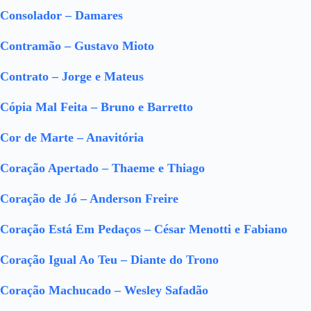
Consolador – Damares
Contramão – Gustavo Mioto
Contrato – Jorge e Mateus
Cópia Mal Feita – Bruno e Barretto
Cor de Marte – Anavitória
Coração Apertado – Thaeme e Thiago
Coração de Jó – Anderson Freire
Coração Está Em Pedaços – César Menotti e Fabiano
Coração Igual Ao Teu – Diante do Trono
Coração Machucado – Wesley Safadão