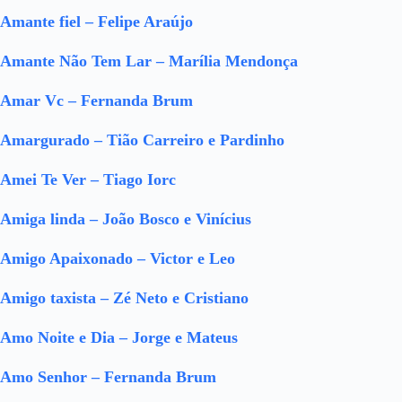
Amante fiel – Felipe Araújo
Amante Não Tem Lar – Marília Mendonça
Amar Vc – Fernanda Brum
Amargurado – Tião Carreiro e Pardinho
Amei Te Ver – Tiago Iorc
Amiga linda – João Bosco e Vinícius
Amigo Apaixonado – Victor e Leo
Amigo taxista – Zé Neto e Cristiano
Amo Noite e Dia – Jorge e Mateus
Amo Senhor – Fernanda Brum