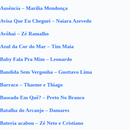
Ausência – Marília Mendonça
Avisa Que Eu Cheguei – Naiara Azevedo
Avôhai – Zé Ramalho
Azul da Cor do Mar – Tim Maia
Baby Fala Pra Mim – Leonardo
Bandida Sem Vergonha – Gusttavo Lima
Barraco – Thaeme e Thiago
Baseado Em Quê? – Preto No Branco
Batalha do Arcanjo – Damares
Bateria acabou – Zé Neto e Cristiano