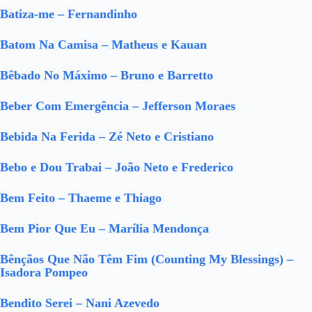
Batiza-me – Fernandinho
Batom Na Camisa – Matheus e Kauan
Bêbado No Máximo – Bruno e Barretto
Beber Com Emergência – Jefferson Moraes
Bebida Na Ferida – Zé Neto e Cristiano
Bebo e Dou Trabai – João Neto e Frederico
Bem Feito – Thaeme e Thiago
Bem Pior Que Eu – Marília Mendonça
Bênçãos Que Não Têm Fim (Counting My Blessings) –
Isadora Pompeo
Bendito Serei – Nani Azevedo