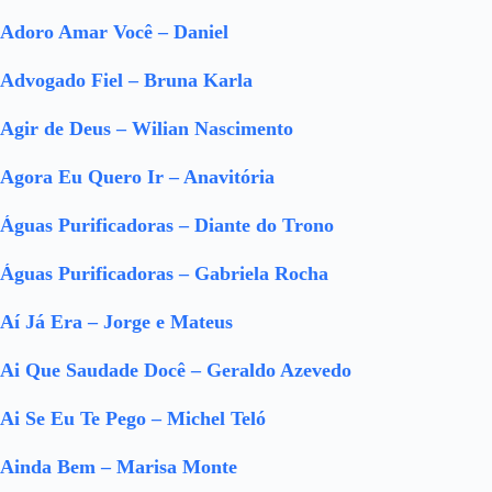
Adoro Amar Você – Daniel
Advogado Fiel – Bruna Karla
Agir de Deus – Wilian Nascimento
Agora Eu Quero Ir – Anavitória
Águas Purificadoras – Diante do Trono
Águas Purificadoras – Gabriela Rocha
Aí Já Era – Jorge e Mateus
Ai Que Saudade Docê – Geraldo Azevedo
Ai Se Eu Te Pego – Michel Teló
Ainda Bem – Marisa Monte