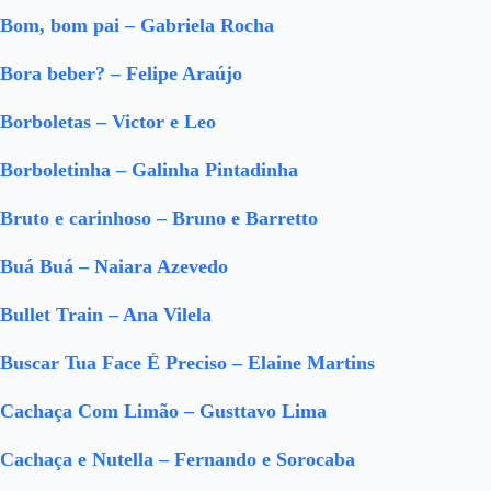
Bom, bom pai – Gabriela Rocha
Bora beber? – Felipe Araújo
Borboletas – Victor e Leo
Borboletinha – Galinha Pintadinha
Bruto e carinhoso – Bruno e Barretto
Buá Buá – Naiara Azevedo
Bullet Train – Ana Vilela
Buscar Tua Face É Preciso – Elaine Martins
Cachaça Com Limão – Gusttavo Lima
Cachaça e Nutella – Fernando e Sorocaba