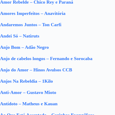
Amor Rebelde – Chico Rey e Paraná
Amores Imperfeitos – Anavitória
Andaremos Juntos – Ton Carfi
Andei Só – Natiruts
Anjo Bom – Adão Negro
Anjo de cabelos longos – Fernando e Sorocaba
Anjo do Amor – Hinos Avulsos CCB
Anjos Na Rebeldia – 1Kilo
Anti-Amor – Gustavo Mioto
Antídoto – Matheus e Kauan