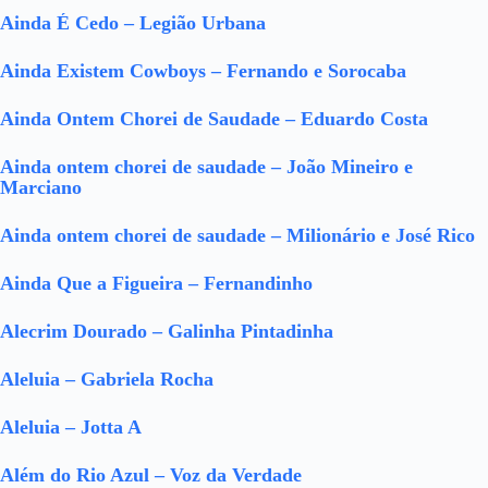
Ainda É Cedo – Legião Urbana
Ainda Existem Cowboys – Fernando e Sorocaba
Ainda Ontem Chorei de Saudade – Eduardo Costa
Ainda ontem chorei de saudade – João Mineiro e
Marciano
Ainda ontem chorei de saudade – Milionário e José Rico
Ainda Que a Figueira – Fernandinho
Alecrim Dourado – Galinha Pintadinha
Aleluia – Gabriela Rocha
Aleluia – Jotta A
Além do Rio Azul – Voz da Verdade