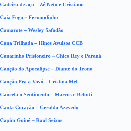
Cadeira de aço – Zé Neto e Cristiano
Caia Fogo – Fernandinho
Camarote – Wesley Safadão
Cana Trilhada – Hinos Avulsos CCB
Canarinho Prisioneiro – Chico Rey e Paraná
Canção do Apocalipse – Diante do Trono
Canção Pra a Vovó – Cristina Mel
Cancela o Sentimento – Marcos e Belutti
Canta Coração – Geraldo Azevedo
Capim Guiné – Raul Seixas