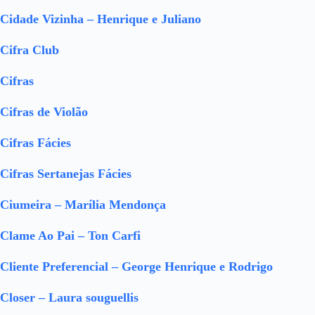
Cidade Vizinha – Henrique e Juliano
Cifra Club
Cifras
Cifras de Violão
Cifras Fácies
Cifras Sertanejas Fácies
Ciumeira – Marília Mendonça
Clame Ao Pai – Ton Carfi
Cliente Preferencial – George Henrique e Rodrigo
Closer – Laura souguellis