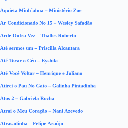
Aquieta Minh´alma – Ministério Zoe
Ar Condicionado No 15 – Wesley Safadão
Arde Outra Vez – Thalles Roberto
Até sermos um – Priscilla Alcantara
Até Tocar o Céu – Eyshila
Até Você Voltar – Henrique e Juliano
Atirei o Pau No Gato – Galinha Pintadinha
Atos 2 – Gabriela Rocha
Atrai o Meu Coração – Nani Azevedo
Atrasadinha – Felipe Araújo