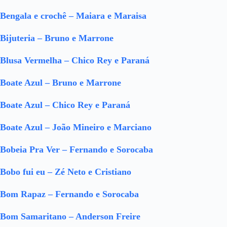
Bengala e crochê – Maiara e Maraisa
Bijuteria – Bruno e Marrone
Blusa Vermelha – Chico Rey e Paraná
Boate Azul – Bruno e Marrone
Boate Azul – Chico Rey e Paraná
Boate Azul – João Mineiro e Marciano
Bobeia Pra Ver – Fernando e Sorocaba
Bobo fui eu – Zé Neto e Cristiano
Bom Rapaz – Fernando e Sorocaba
Bom Samaritano – Anderson Freire