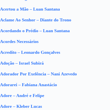
Acertou a Mão – Luan Santana
Aclame Ao Senhor – Diante do Trono
Acordando o Prédio – Luan Santana
Acordes Necessários
Acredito – Leonardo Gonçalves
Adoção – Israel Subirá
Adorador Por Exelência – Nani Azevedo
Adorarei – Fabiana Anastácio
Adore – André e Felipe
Adore – Kleber Lucas