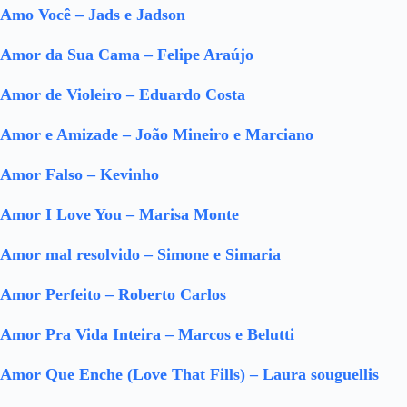
Amo Você – Jads e Jadson
Amor da Sua Cama – Felipe Araújo
Amor de Violeiro – Eduardo Costa
Amor e Amizade – João Mineiro e Marciano
Amor Falso – Kevinho
Amor I Love You – Marisa Monte
Amor mal resolvido – Simone e Simaria
Amor Perfeito – Roberto Carlos
Amor Pra Vida Inteira – Marcos e Belutti
Amor Que Enche (Love That Fills) – Laura souguellis