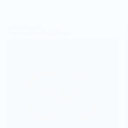
THALLES ROBERTO
Arde Outra Vez – Thalles Roberto