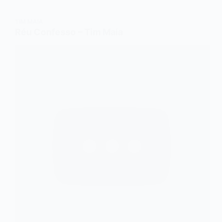
TIM MAIA
Réu Confesso – Tim Maia