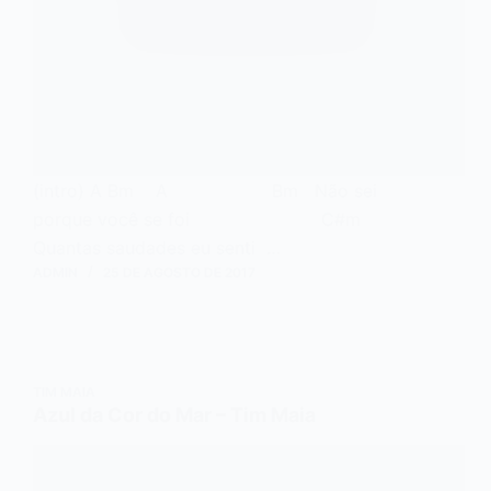
(intro) A Bm A Bm Não sei
porque você se foi C#m
Quantas saudades eu senti …
ADMIN
25 DE AGOSTO DE 2017
TIM MAIA
Azul da Cor do Mar – Tim Maia