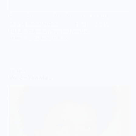
C Em Am Am Venho lhe dizer
se algo andou errado F Am Dm G
Eu fui o culpado, rogo seu perdão…
ADMIN
25 DE AGOSTO DE 2017
TIM MAIA
Você – Tim Maia