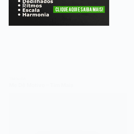
TIM MAIA
Me Dê Motivo – Tim Maia