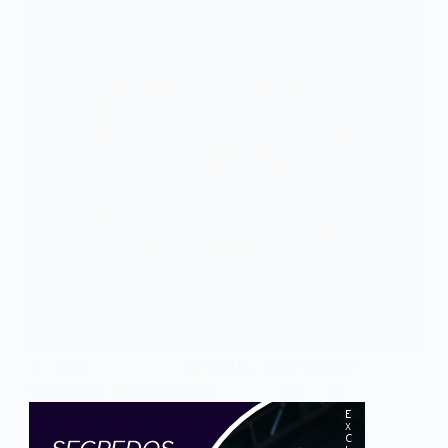
A Bm C#m AH… se o mundo
inteiro me pudesse ouvir Bm E
Tenho muito pra contar …
ADMIN
25 DE AGOSTO DE 2017