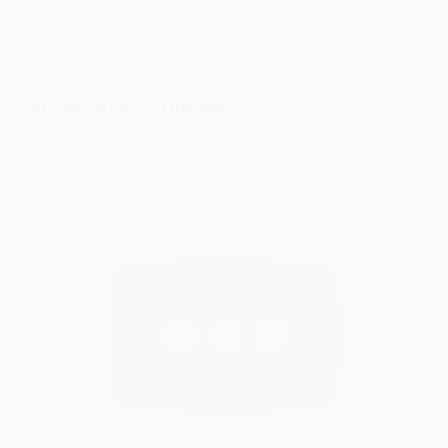
TIM MAIA
Eu amo você – Tim Maia