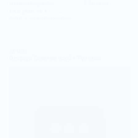
inverno chegar Bm E Eu quero
estar junto a ti A …
ADMIN
25 DE AGOSTO DE 2017
TIM MAIA
Gostava Tanto de Você – Tim Maia