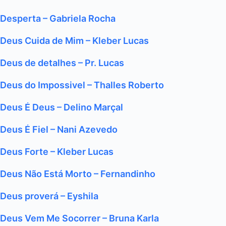
Desperta – Gabriela Rocha
Deus Cuida de Mim – Kleber Lucas
Deus de detalhes – Pr. Lucas
Deus do Impossivel – Thalles Roberto
Deus É Deus – Delino Marçal
Deus É Fiel – Nani Azevedo
Deus Forte – Kleber Lucas
Deus Não Está Morto – Fernandinho
Deus proverá – Eyshila
Deus Vem Me Socorrer – Bruna Karla