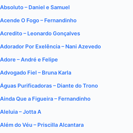
Absoluto – Daniel e Samuel
Acende O Fogo – Fernandinho
Acredito – Leonardo Gonçalves
Adorador Por Exelência – Nani Azevedo
Adore – André e Felipe
Advogado Fiel – Bruna Karla
Águas Purificadoras – Diante do Trono
Ainda Que a Figueira – Fernandinho
Aleluia – Jotta A
Além do Véu – Priscilla Alcantara