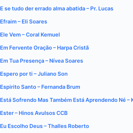
E se tudo der errado alma abatida – Pr. Lucas
Efraim – Eli Soares
Ele Vem – Coral Kemuel
Em Fervente Oração – Harpa Cristã
Em Tua Presença – Nívea Soares
Espero por ti – Juliano Son
Espirito Santo – Fernanda Brum
Está Sofrendo Mas Também Está Aprendendo Né – K
Ester – Hinos Avulsos CCB
Eu Escolho Deus – Thalles Roberto