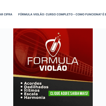
AR CIFRA
FÓRMULA VIOLÃO: CURSO COMPLETO – COMO FUNCIONA? É 