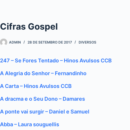
Cifras Gospel
ADMIN
28 DE SETEMBRO DE 2017
DIVERSOS
247 – Se Fores Tentado – Hinos Avulsos CCB
A Alegria do Senhor – Fernandinho
A Carta – Hinos Avulsos CCB
A dracma e o Seu Dono – Damares
A ponte vai surgir – Daniel e Samuel
Abba – Laura souguellis