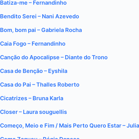
Batiza-me – Fernandinho
Bendito Serei – Nani Azevedo
Bom, bom pai – Gabriela Rocha
Caia Fogo – Fernandinho
Canção do Apocalipse – Diante do Trono
Casa de Benção – Eyshila
Casa do Pai – Thalles Roberto
Cicatrizes – Bruna Karla
Closer – Laura souguellis
Começo, Meio e Fim / Mais Perto Quero Estar – Julia